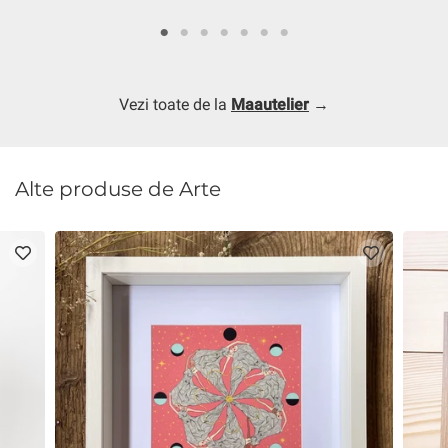
Vezi toate de la
Maautelier
→
Alte produse de Arte