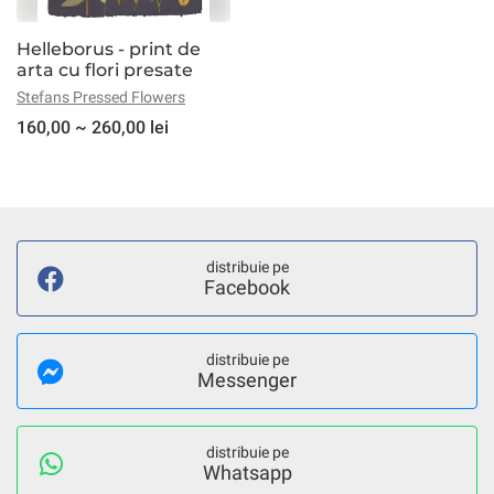
Helleborus - print de
arta cu flori presate
Stefans Pressed Flowers
160,00 ~ 260,00 lei
distribuie pe
Facebook
distribuie pe
Messenger
distribuie pe
Whatsapp