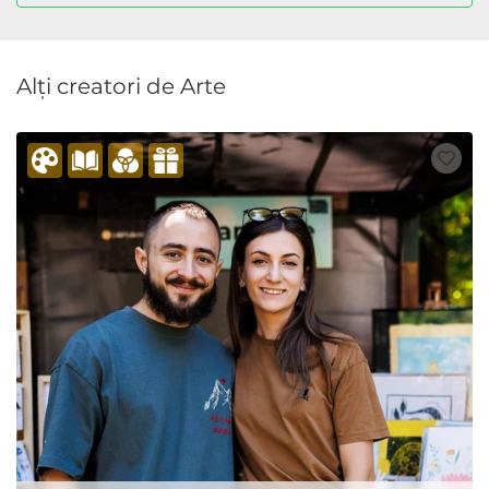
Alți creatori de Arte