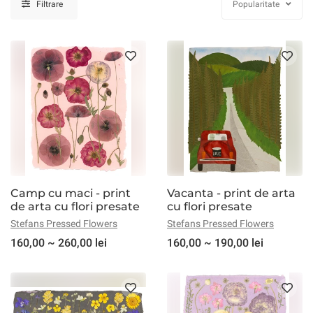
Filtrare
Popularitate
Camp cu maci - print
Vacanta - print de arta
de arta cu flori presate
cu flori presate
Stefans Pressed Flowers
Stefans Pressed Flowers
160,00 ~ 260,00 lei
160,00 ~ 190,00 lei