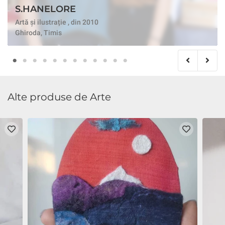
S.HANELORE
Artă și ilustrație , din 2010
Ghiroda, Timis
Alte produse de Arte