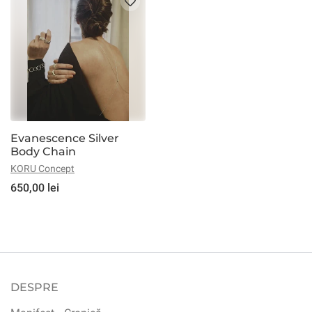
Evanescence Silver
Body Chain
KORU Concept
650,00 lei
DESPRE