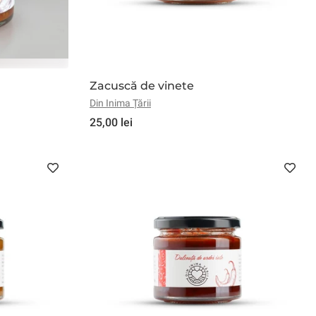
Zacuscă de vinete
Din Inima Țării
25,00 lei