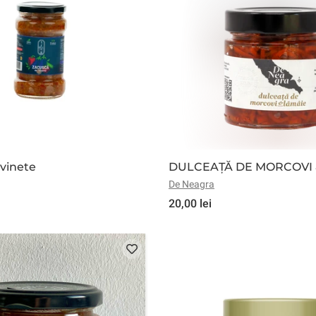
vinete
DULCEAȚĂ DE MORCOVI 
De Neagra
20,00 lei