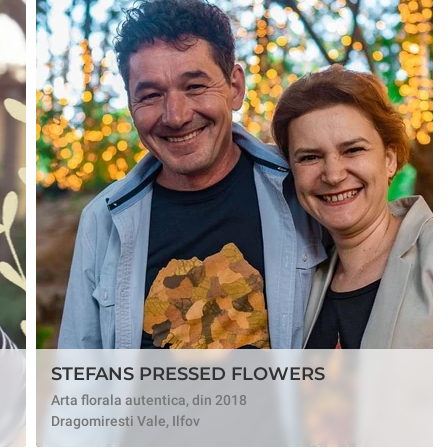
STEFANS PRESSED FLOWERS
Arta florala autentica, din 2018
Dragomiresti Vale, Ilfov