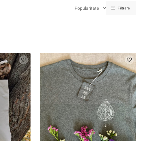
Popularitate
Filtrare