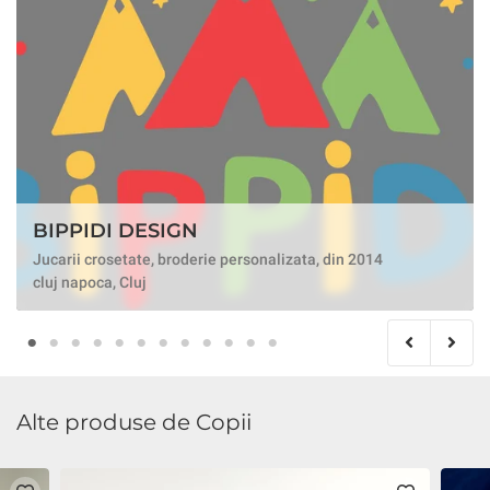
BIPPIDI DESIGN
Jucarii crosetate, broderie personalizata, din 2014
cluj napoca, Cluj
Alte produse de Copii