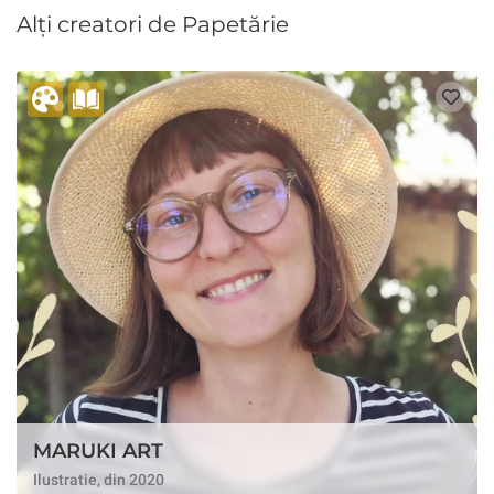
Alți creatori de Papetărie
MARUKI ART
Ilustratie, din 2020