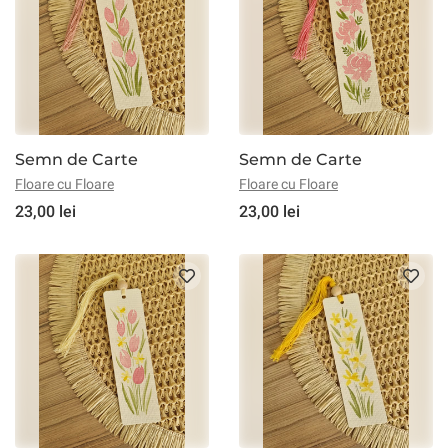
Semn de Carte
Semn de Carte
Floare cu Floare
Floare cu Floare
23,00 lei
23,00 lei