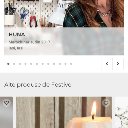
HUNA
Marochinarie, din 2017
Iasi, Iasi
Alte produse de Festive