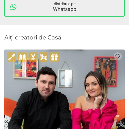
distribuie pe
Whatsapp
Alți creatori de Casă