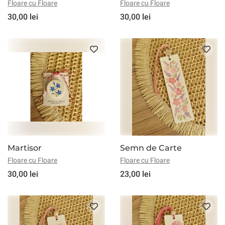
Floare cu Floare
Floare cu Floare
30,00 lei
30,00 lei
Martisor
Semn de Carte
Floare cu Floare
Floare cu Floare
30,00 lei
23,00 lei