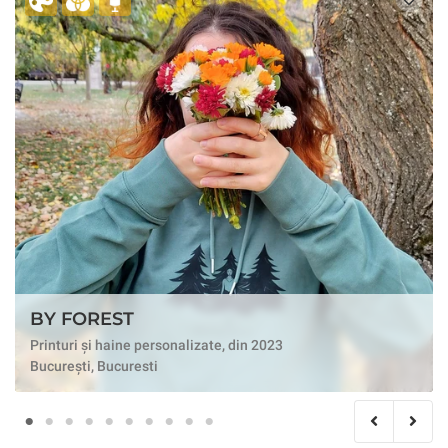
BY FOREST
Printuri și haine personalizate, din 2023
București, Bucuresti