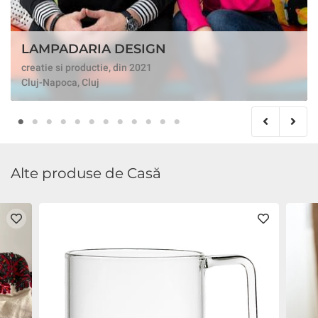
LAMPADARIA DESIGN
creatie si productie, din 2021
Cluj-Napoca, Cluj
Alte produse de Casă