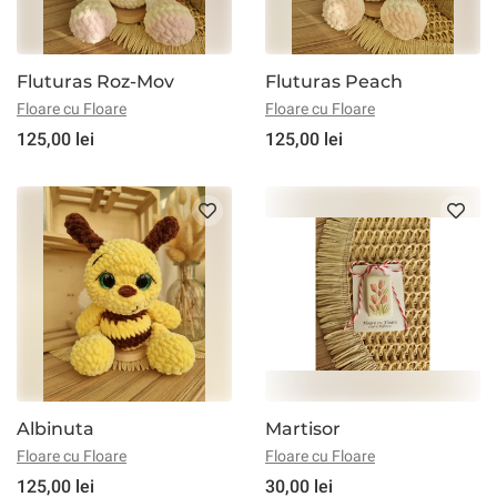
Fluturas Roz-Mov
Fluturas Peach
Floare cu Floare
Floare cu Floare
125,00 lei
125,00 lei
Albinuta
Martisor
Floare cu Floare
Floare cu Floare
125,00 lei
30,00 lei