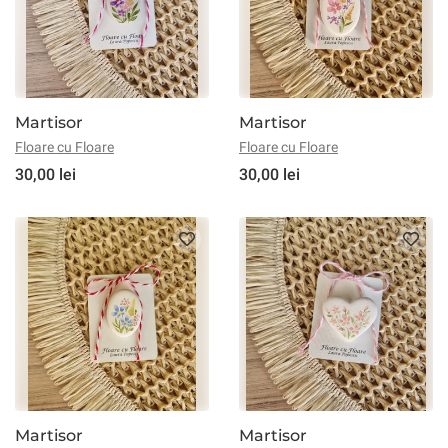
Martisor
Martisor
Floare cu Floare
Floare cu Floare
30,00 lei
30,00 lei
Martisor
Martisor