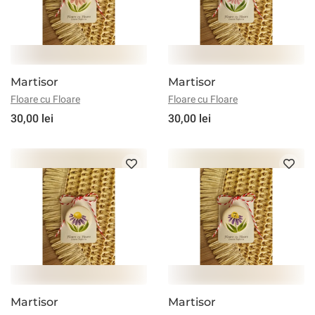
Martisor
Martisor
Floare cu Floare
Floare cu Floare
30,00 lei
30,00 lei
Martisor
Martisor