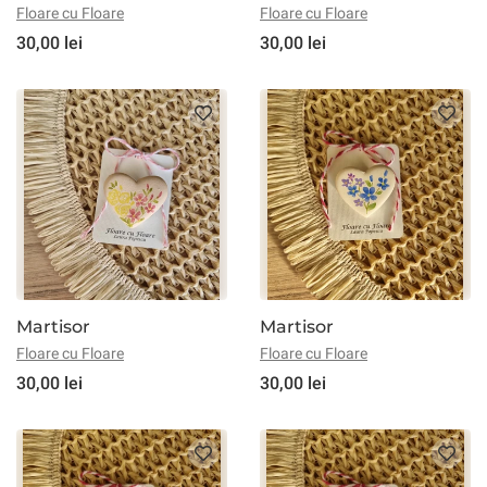
Floare cu Floare
Floare cu Floare
30,00 lei
30,00 lei
Martisor
Martisor
Floare cu Floare
Floare cu Floare
30,00 lei
30,00 lei