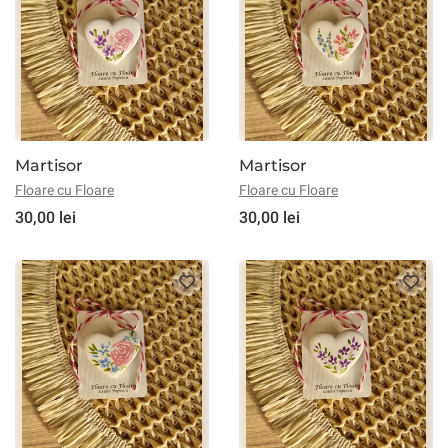
Martisor
Martisor
Floare cu Floare
Floare cu Floare
30,00 lei
30,00 lei