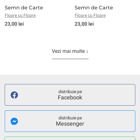
Semn de Carte
Semn de Carte
Floare cu Floare
Floare cu Floare
23,00 lei
23,00 lei
Vezi mai multe ↓
distribuie pe
Facebook
distribuie pe
Messenger