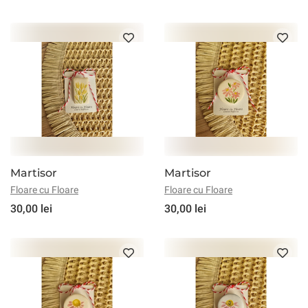
Martisor
Martisor
Floare cu Floare
Floare cu Floare
30,00 lei
30,00 lei