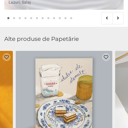
Lazuri, Salaj
Alte produse de Papetărie