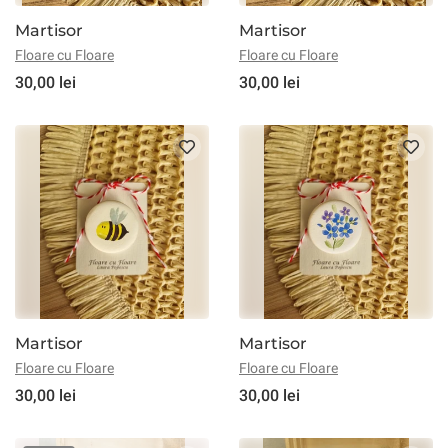
Martisor
Martisor
Floare cu Floare
Floare cu Floare
30,00 lei
30,00 lei
Martisor
Martisor
Floare cu Floare
Floare cu Floare
30,00 lei
30,00 lei