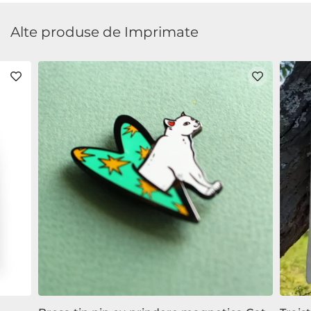
Alte produse de Imprimate