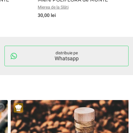
Mierea de la Slăti
30,00 lei
distribuie pe
Whatsapp