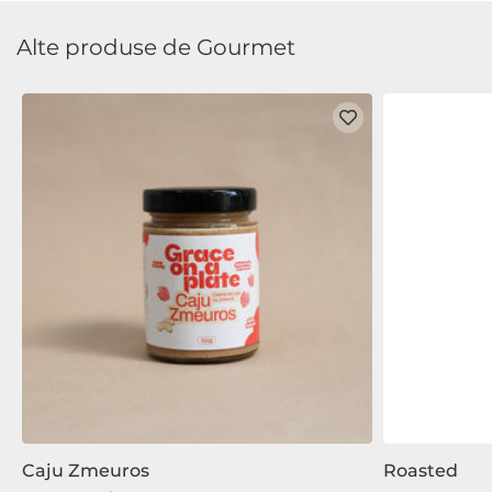
Alte produse de Gourmet
Caju Zmeuros
Roasted