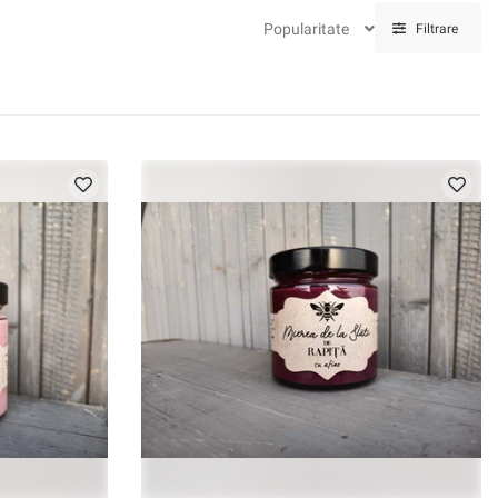
Popularitate
Filtrare