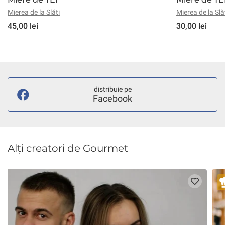
Mierea de la Slăti
Mierea de la Slă
45,00 lei
30,00 lei
distribuie pe
Facebook
Alți creatori de Gourmet