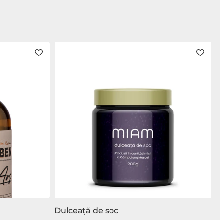
Dulceață de soc