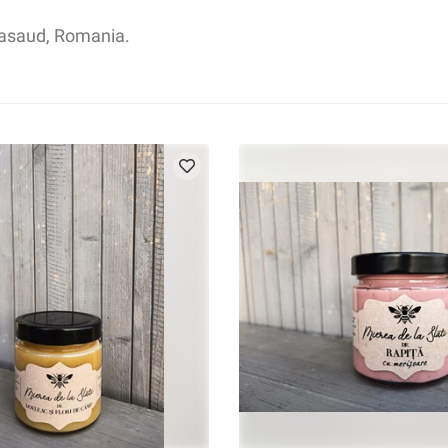
-Nasaud, Romania.