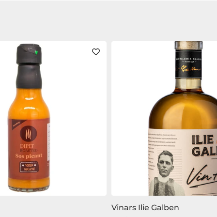
Vinars Ilie Galben