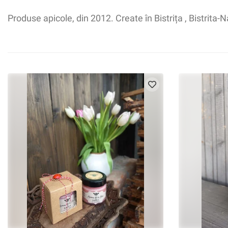
Produse apicole, din 2012. Create în Bistrița , Bistrita