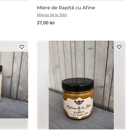
Miere de Rapiță cu Afine
Mierea de la Slăti
37,00 lei