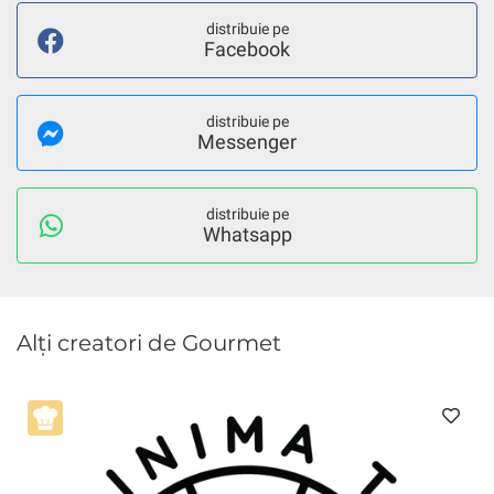
distribuie pe
Facebook
distribuie pe
Messenger
distribuie pe
Whatsapp
Alți creatori de Gourmet