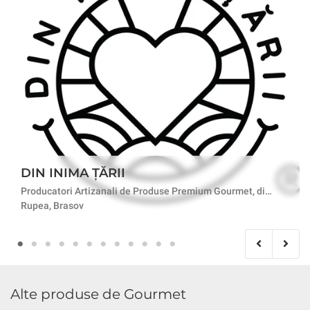
DIN INIMA ȚĂRII
Producatori Artizanali de Produse Premium Gourmet, din 2021
Rupea, Brasov
Alte produse de Gourmet