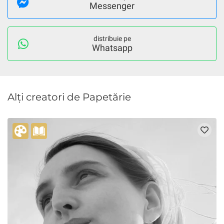
Messenger
distribuie pe
Whatsapp
Alți creatori de Papetărie