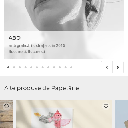
ABO
artă grafică, ilustrație, din 2015
Bucuresti, Bucuresti
Alte produse de Papetărie