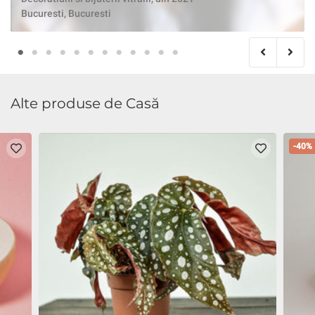
Bucuresti, Bucuresti
Alte produse de Casă
-40%