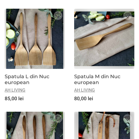
Spatula L din Nuc
Spatula M din Nuc
european
european
AH LIVING
AH LIVING
85,00 lei
80,00 lei