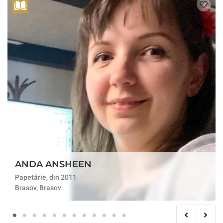
ANDA ANSHEEN
Papetărie, din 2011
Brasov, Brasov