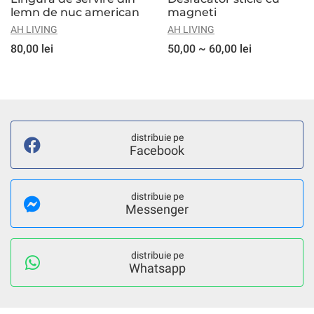
lemn de nuc american
magneti
AH LIVING
AH LIVING
80,00 lei
50,00 ~ 60,00 lei
distribuie pe
Facebook
distribuie pe
Messenger
distribuie pe
Whatsapp