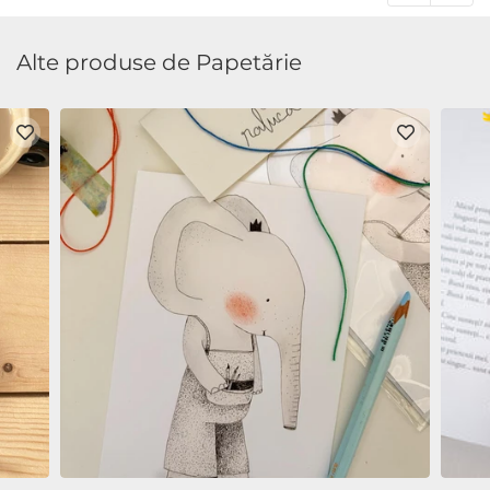
Alte produse de Papetărie