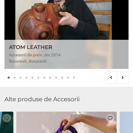
ATOM LEATHER
Accesorii de piele, din 2014
Bucuresti, Bucuresti
Alte produse de Accesorii