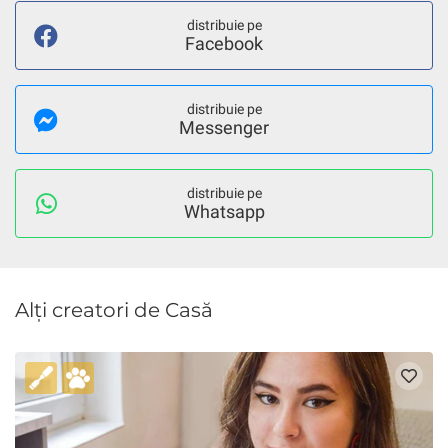
distribuie pe
Facebook
distribuie pe
Messenger
distribuie pe
Whatsapp
Alți creatori de Casă