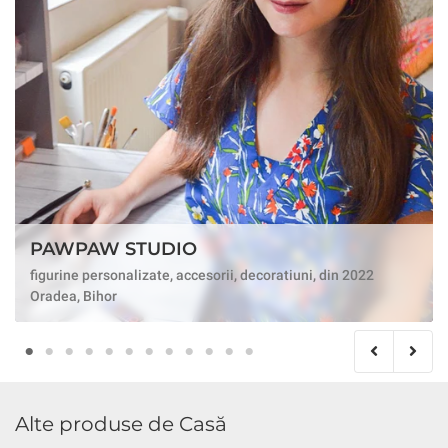
PAWPAW STUDIO
figurine personalizate, accesorii, decoratiuni, din 2022
Oradea, Bihor
Alte produse de Casă