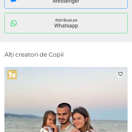
Messenger
distribuie pe
Whatsapp
Alți creatori de Copii