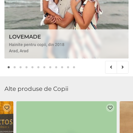
LOVEMADE
Hainite pentru copii, din 2018
Arad, Arad
Alte produse de Copii