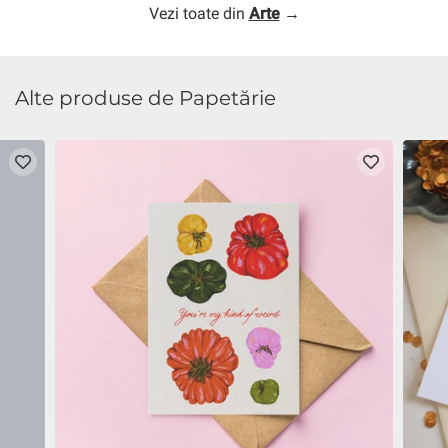
Vezi toate din
Arte
→
Alte produse de Papetărie