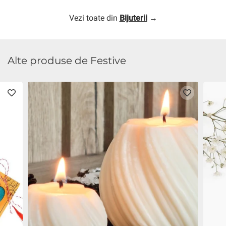
Vezi toate din
Bijuterii
→
Alte produse de Festive