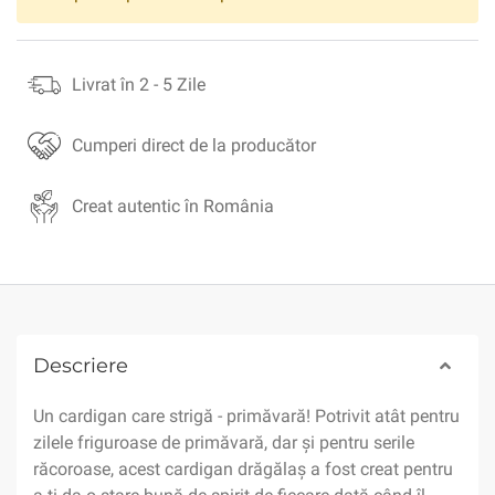
Livrat în 2 - 5 Zile
Cumperi direct de la producător
Creat autentic în România
Descriere
Un cardigan care strigă - primăvară! Potrivit atât pentru
zilele friguroase de primăvară, dar și pentru serile
răcoroase, acest cardigan drăgălaș a fost creat pentru