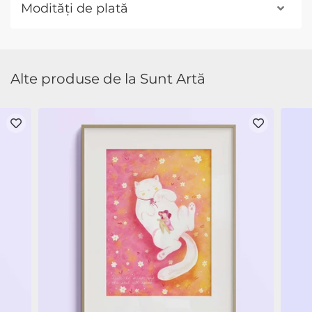
Modități de plată
Alte produse de la Sunt Artă