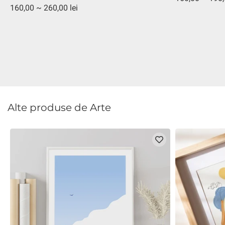
160,00 ~ 260,00 lei
Alte produse de Arte