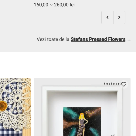
160,00 ~ 260,00 lei
Vezi toate de la
Stefans Pressed Flowers
→