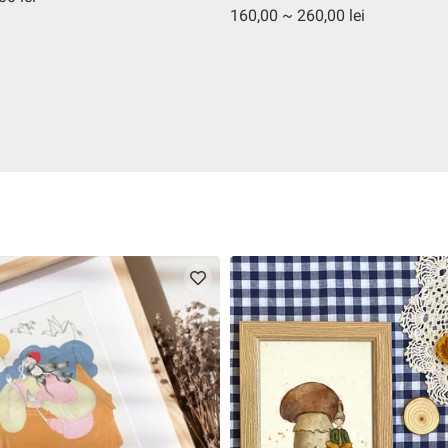
160,00 ~ 260,00 lei