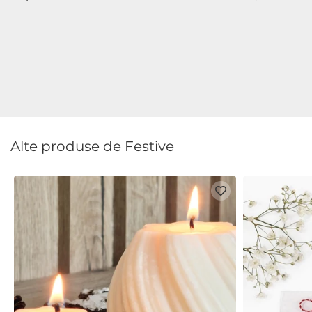
Alte produse de Festive