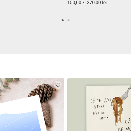
150,00 ~ 270,00 lei