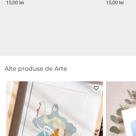
15,00 lei
15,00 lei
Alte produse de Arte