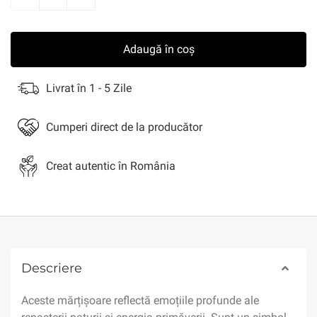
Adaugă în coș
Livrat în 1 - 5 Zile
Cumperi direct de la producător
Creat autentic în România
Descriere
Aceste mărțișoare reflectă emoțiile profunde ale