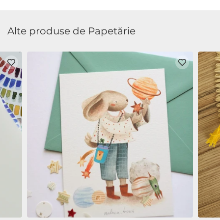
Alte produse de Papetărie