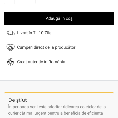
Adaugă în coș
Livrat în 7 - 10 Zile
Cumperi direct de la producător
Creat autentic în România
De știut
În perioada verii este prioritar ridicarea coletelor de la
curier cât mai urgent pentru a beneficia de eficiența