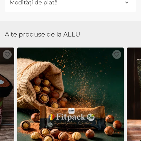
Modități de plată
Alte produse de la ALLU