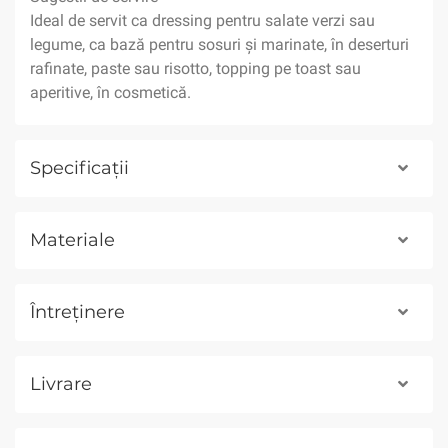
Ideal de servit ca dressing pentru salate verzi sau
legume, ca bază pentru sosuri și marinate, în deserturi
rafinate, paste sau risotto, topping pe toast sau
aperitive, în cosmetică.
Specificații
Materiale
Întreținere
Livrare