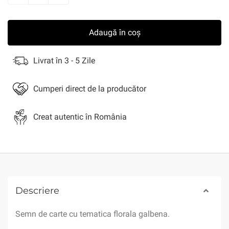
Adaugă în coș
Livrat în 3 - 5 Zile
Cumperi direct de la producător
Creat autentic în România
Descriere
Semn de carte cu tematica florala galbena.