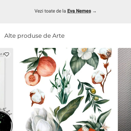
Vezi toate de la
Eva Nemes
→
Alte produse de Arte