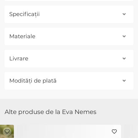
Specificații
Materiale
Livrare
Modități de plată
Alte produse de la Eva Nemes