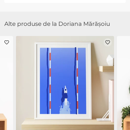
Alte produse de la Doriana Mărășoiu