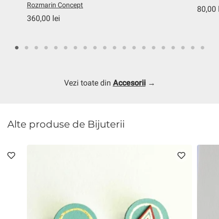
Rozmarin Concept
80,00 
360,00 lei
Vezi toate din
Accesorii
→
Alte produse de Bijuterii