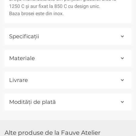
1250 C și aur fixat la 850 C cu design unic.
Baza brosei este din inox.
Specificații
Materiale
Livrare
Modități de plată
Alte produse de la Fauve Atelier