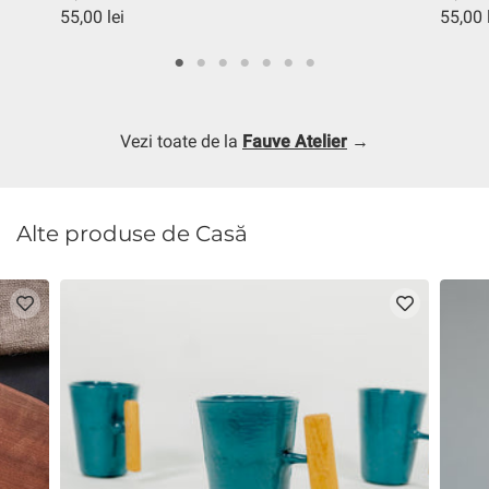
55,00 lei
55,00 
Vezi toate de la
Fauve Atelier
→
Alte produse de Casă