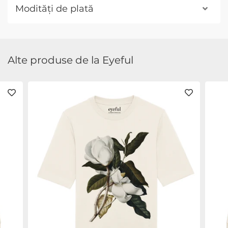
Modități de plată
Alte produse de la Eyeful