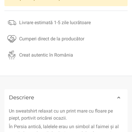
Livrare estimată 1-5 zile lucrătoare
Cumperi direct de la producător
Creat autentic în România
Descriere
Un sweatshirt relaxat cu un print mare cu floare pe
piept, portivit oricărei ocazii.
În Persia antică, lalelele erau un simbol al faimei și al