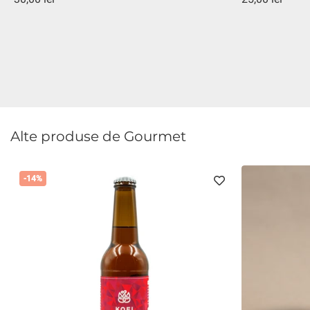
Alte produse de Gourmet
-14%