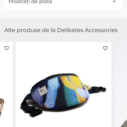
Modități de plată
Alte produse de la Delikates Accessories