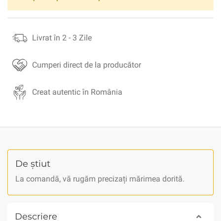
Livrat în 2 - 3 Zile
Cumperi direct de la producător
Creat autentic în România
De știut
La comandă, vă rugăm precizați mărimea dorită.
Descriere