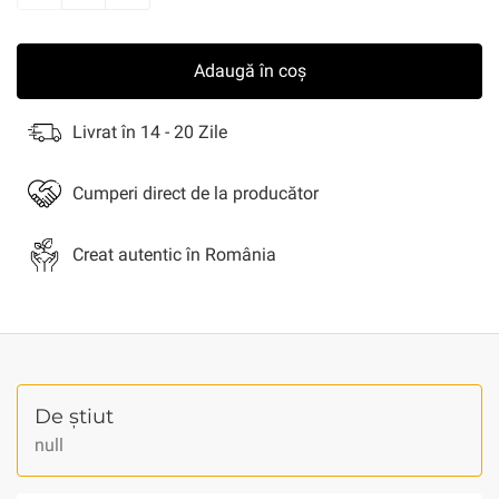
Adaugă în coș
Livrat în 14 - 20 Zile
Cumperi direct de la producător
Creat autentic în România
De știut
null