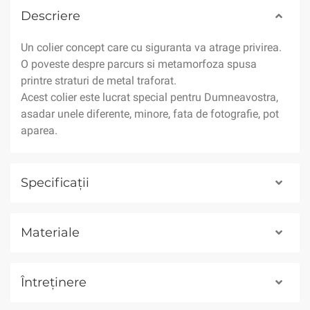
Descriere
Un colier concept care cu siguranta va atrage privirea.
O poveste despre parcurs si metamorfoza spusa
printre straturi de metal traforat.
Acest colier este lucrat special pentru Dumneavostra,
asadar unele diferente, minore, fata de fotografie, pot
aparea.
Specificații
Materiale
Întreținere