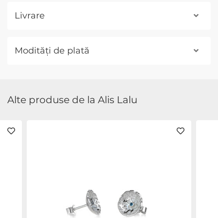
Livrare
Modități de plată
Alte produse de la Alis Lalu