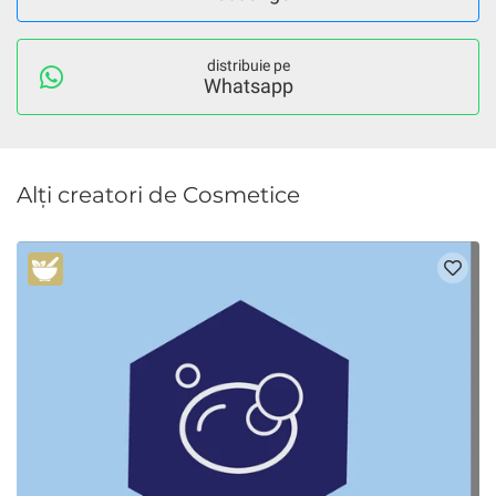
distribuie pe
Whatsapp
Alți creatori de Cosmetice