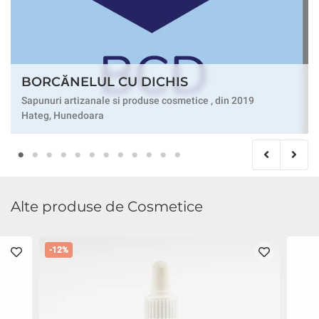
BORCĂNELUL CU DICHIS
Sapunuri artizanale si produse cosmetice , din 2019
Hateg, Hunedoara
Alte produse de Cosmetice
-12%