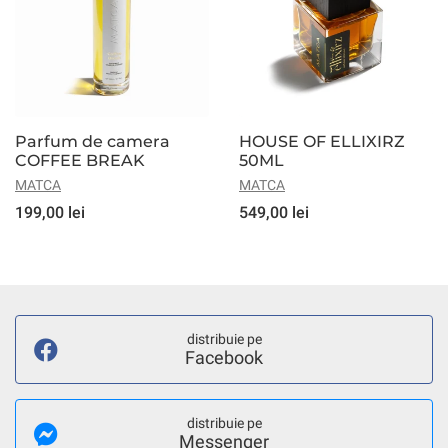
Parfum de camera
HOUSE OF ELLIXIRZ
COFFEE BREAK
50ML
MATCA
MATCA
199,00 lei
549,00 lei
distribuie pe
Facebook
distribuie pe
Messenger