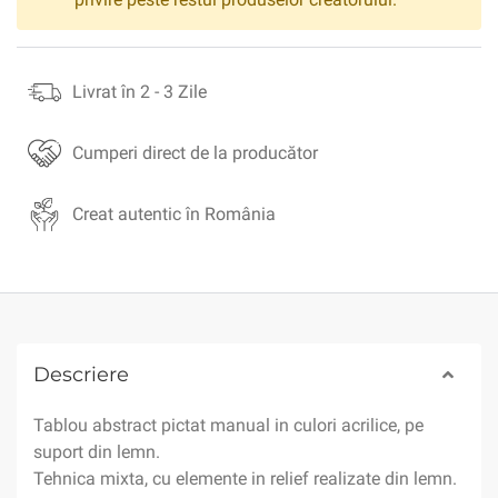
Livrat în 2 - 3 Zile
Cumperi direct de la producător
Creat autentic în România
Descriere
Tablou abstract pictat manual in culori acrilice, pe
suport din lemn.
Tehnica mixta, cu elemente in relief realizate din lemn.