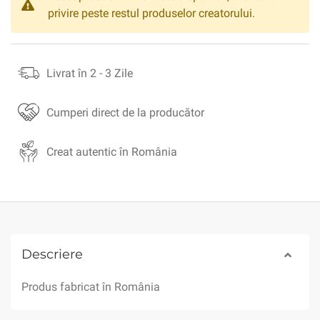
privire peste restul produselor creatorului.
Livrat în 2 - 3 Zile
Cumperi direct de la producător
Creat autentic în România
Descriere
Produs fabricat în România