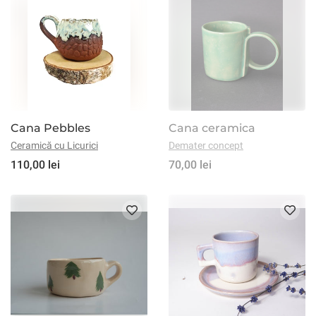
Cana Pebbles
Cana ceramica
Ceramică cu Licurici
Demater concept
110,00 lei
70,00 lei